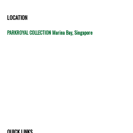
LOCATION
PARKROYAL COLLECTION Marina Bay, Singapore
QUICK LINKS