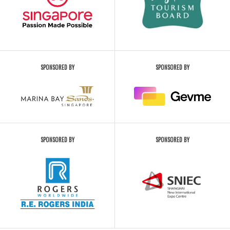
SPONSORED BY
SPONSORED BY
SPONSORED BY
SPONSORED BY