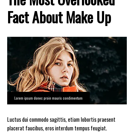
Fact About Make Up
Lorem ipsum donec proin mauris condimentum
Luctus dui commodo sagittis, etiam lobortis praesent
placerat faucibus, eros interdum tempus feugiat.