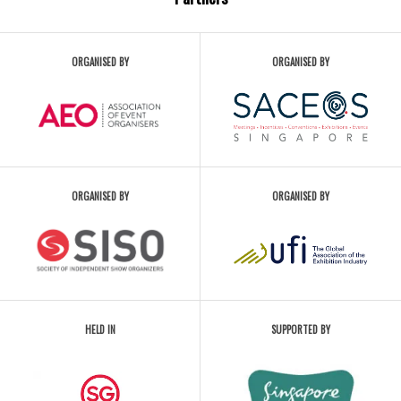
ORGANISED BY
ORGANISED BY
ORGANISED BY
ORGANISED BY
HELD IN
SUPPORTED BY