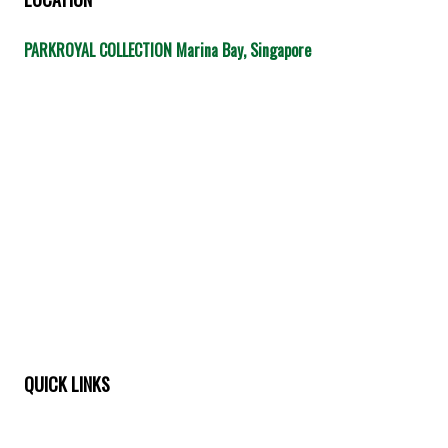
PARKROYAL COLLECTION Marina Bay, Singapore
QUICK LINKS