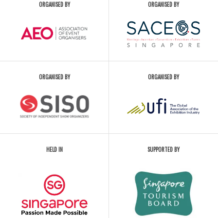
ORGANISED BY
ORGANISED BY
ORGANISED BY
ORGANISED BY
HELD IN
SUPPORTED BY