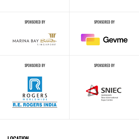
SPONSORED BY
SPONSORED BY
SPONSORED BY
SPONSORED BY
LOCATION